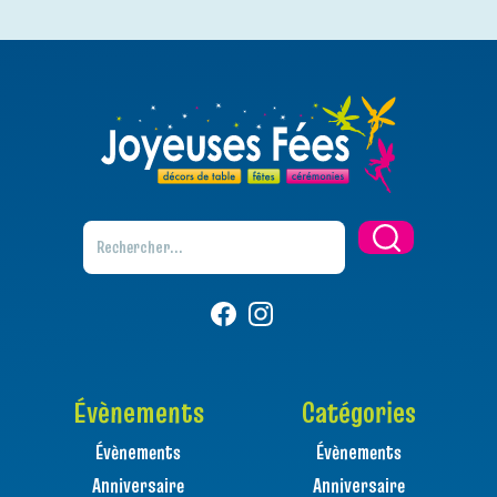
Évènements
Catégories
Évènements
Évènements
Anniversaire
Anniversaire