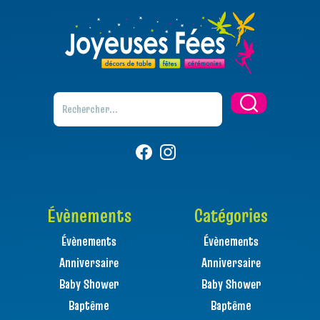
Évènements
Catégories
Évènements
Évènements
Anniversaire
Anniversaire
Baby Shower
Baby Shower
Baptême
Baptême