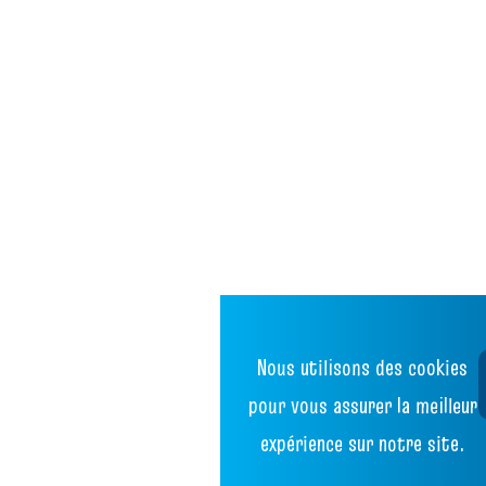
Nous utilisons des cookies
pour vous assurer la meilleur
expérience sur notre site.