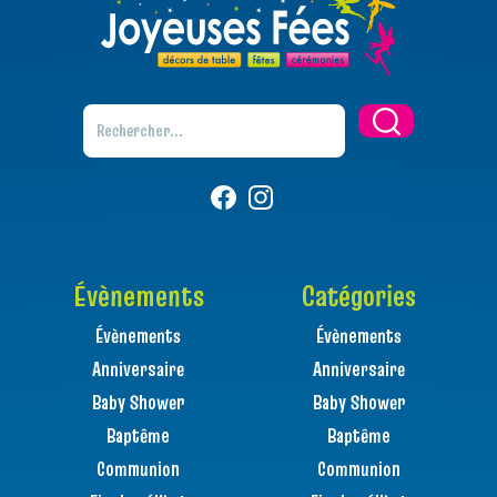
Évènements
Catégories
Évènements
Évènements
Anniversaire
Anniversaire
Baby Shower
Baby Shower
Baptême
Baptême
Communion
Communion