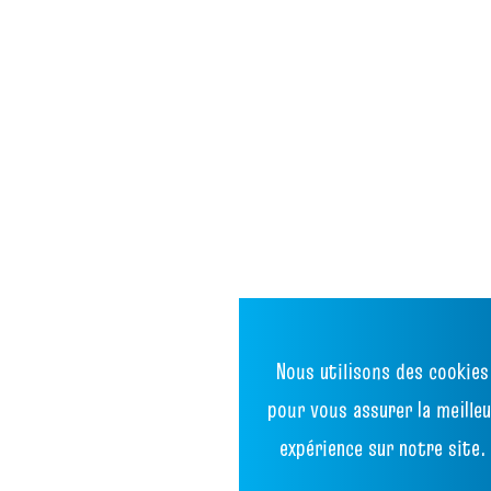
Nous utilisons des cookies
pour vous assurer la meilleu
expérience sur notre site.