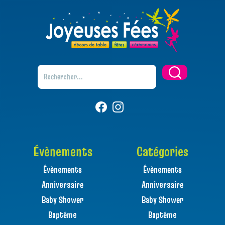
Évènements
Catégories
Évènements
Évènements
Anniversaire
Anniversaire
Baby Shower
Baby Shower
Baptême
Baptême