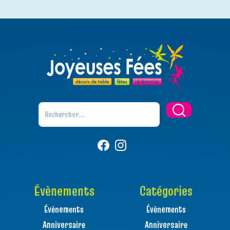
Évènements
Catégories
Évènements
Évènements
Anniversaire
Anniversaire