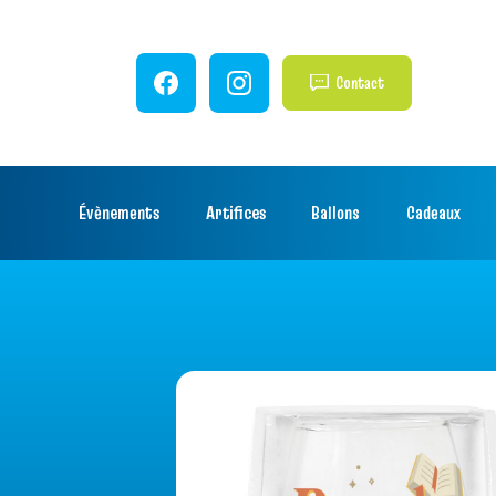
Contact
Évènements
Artifices
Ballons
Cadeaux