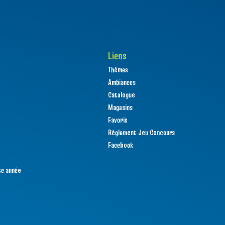
Liens
Thèmes
Ambiances
Catalogue
Magasins
Favoris
Règlement Jeu Concours
Facebook
te année