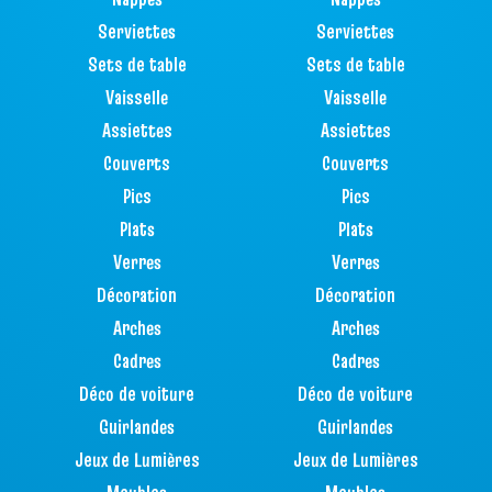
Serviettes
Serviettes
Sets de table
Sets de table
Vaisselle
Vaisselle
Assiettes
Assiettes
Couverts
Couverts
Pics
Pics
Plats
Plats
Verres
Verres
Décoration
Décoration
Arches
Arches
Cadres
Cadres
Déco de voiture
Déco de voiture
Guirlandes
Guirlandes
Jeux de Lumières
Jeux de Lumières