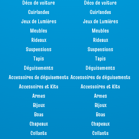
Déco de voiture
Déco de voiture
Guirlandes
Guirlandes
Jeux de Lumières
Jeux de Lumières
Meubles
Meubles
Rideaux
Rideaux
Suspensions
Suspensions
Tapis
Tapis
Déguisements
Déguisements
Accessoires de déguisements
Accessoires de déguisements
Accessoires et Kits
Accessoires et Kits
Armes
Armes
Bijoux
Bijoux
Boas
Boas
Chapeaux
Chapeaux
Collants
Collants