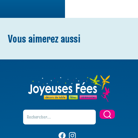
Vous aimerez aussi