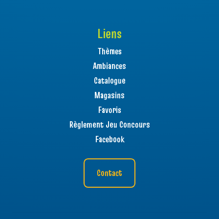
Liens
Thèmes
Ambiances
Catalogue
Magasins
Favoris
Règlement Jeu Concours
Facebook
Contact