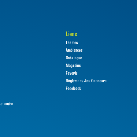
Liens
Thèmes
Ambiances
Catalogue
Magasins
Favoris
Règlement Jeu Concours
Facebook
te année