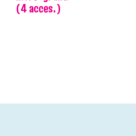
(4 acces.)