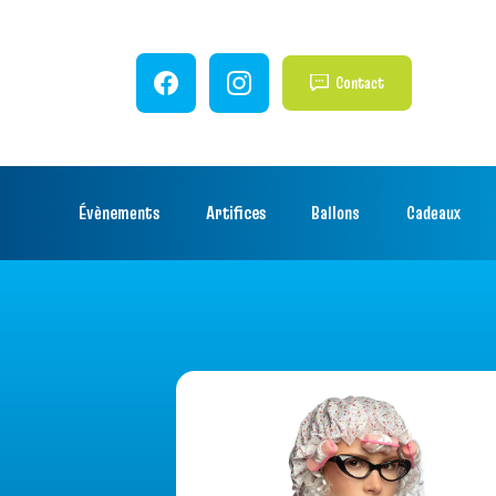
Contact
Évènements
Artifices
Ballons
Cadeaux