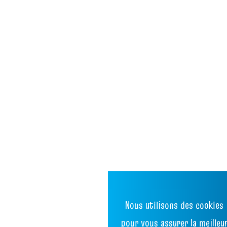
Nous utilisons des cookies
pour vous assurer la meilleu