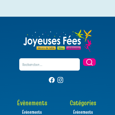
Évènements
Catégories
Évènements
Évènements