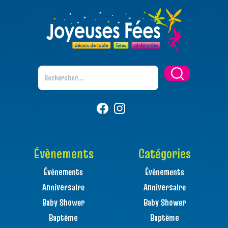
Évènements
Catégories
Évènements
Évènements
Anniversaire
Anniversaire
Baby Shower
Baby Shower
Baptême
Baptême