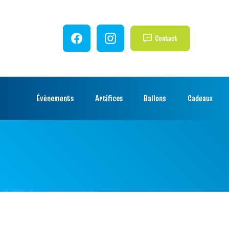
Contact
Évènements
Artifices
Ballons
Cadeaux