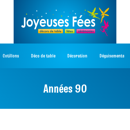
Cotillons
Déco de table
Décoration
Déguisements
Années 90