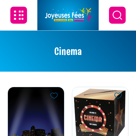
Cinema