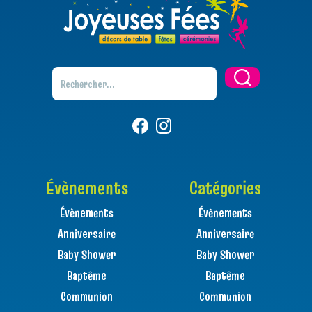
Évènements
Catégories
Évènements
Évènements
Anniversaire
Anniversaire
Baby Shower
Baby Shower
Baptême
Baptême
Communion
Communion