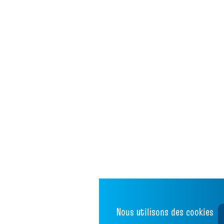
Nous utilisons des cookies