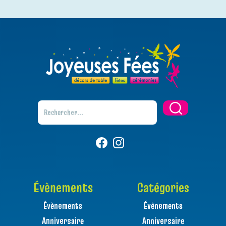
Évènements
Catégories
Évènements
Évènements
Anniversaire
Anniversaire