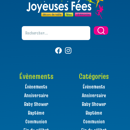
Évènements
Catégories
Évènements
Évènements
Anniversaire
Anniversaire
Baby Shower
Baby Shower
Baptême
Baptême
Communion
Communion