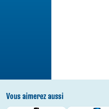
Vous aimerez aussi